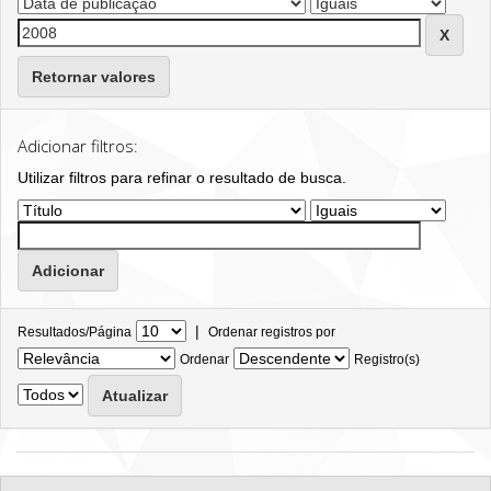
Retornar valores
Adicionar filtros:
Utilizar filtros para refinar o resultado de busca.
|
Resultados/Página
Ordenar registros por
Ordenar
Registro(s)