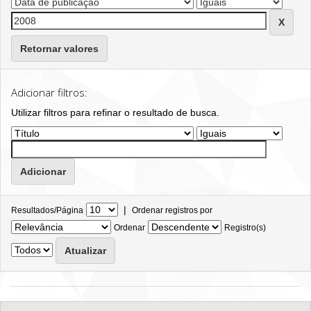
Retornar valores
Adicionar filtros:
Utilizar filtros para refinar o resultado de busca.
|
Resultados/Página
Ordenar registros por
Ordenar
Registro(s)