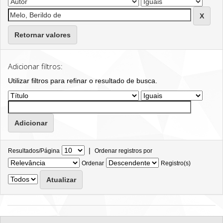
Retornar valores
Adicionar filtros:
Utilizar filtros para refinar o resultado de busca.
|
Resultados/Página
Ordenar registros por
Ordenar
Registro(s)