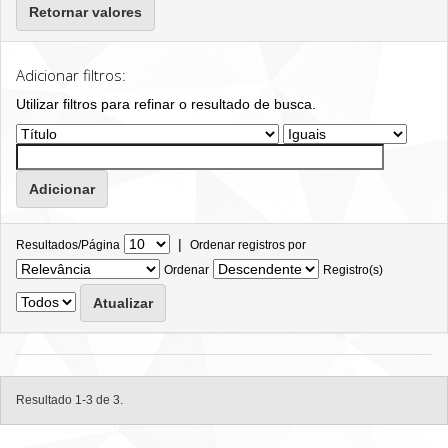
Retornar valores
Adicionar filtros:
Utilizar filtros para refinar o resultado de busca.
|
Resultados/Página
Ordenar registros por
Ordenar
Registro(s)
Resultado 1-3 de 3.