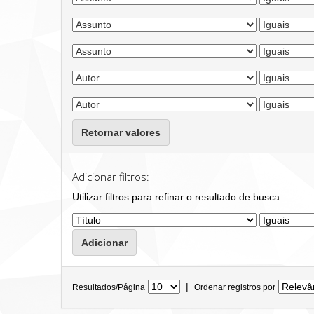
Retornar valores
Adicionar filtros:
Utilizar filtros para refinar o resultado de busca.
|
Resultados/Página
Ordenar registros por