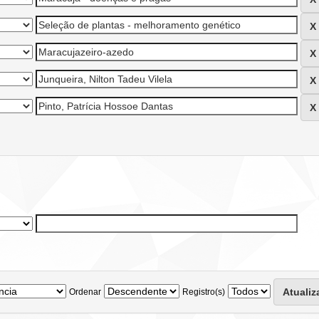
Ordenar
Registro(s)