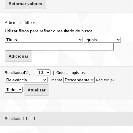
Retornar valores
Adicionar filtros:
Utilizar filtros para refinar o resultado de busca.
|
Resultados/Página
Ordenar registros por
Ordenar
Registro(s)
Resultado 1-1 de 1.