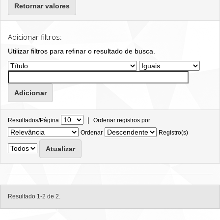
Retornar valores
Adicionar filtros:
Utilizar filtros para refinar o resultado de busca.
|
Resultados/Página
Ordenar registros por
Ordenar
Registro(s)
Resultado 1-2 de 2.