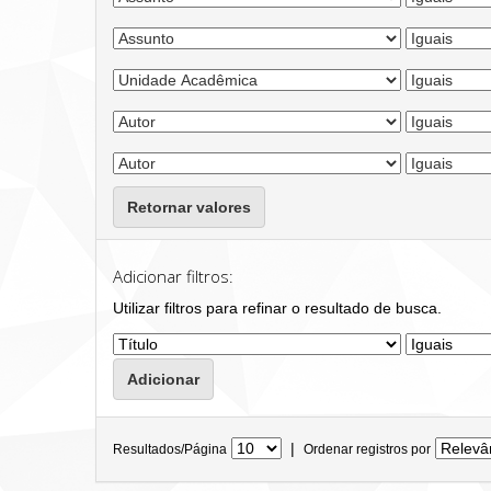
Retornar valores
Adicionar filtros:
Utilizar filtros para refinar o resultado de busca.
|
Resultados/Página
Ordenar registros por