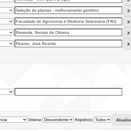
Ordenar
Registro(s)