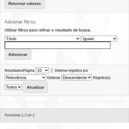
Retornar valores
Adicionar filtros:
Utilizar filtros para refinar o resultado de busca.
|
Resultados/Página
Ordenar registros por
Ordenar
Registro(s)
Resultado 1-2 de 2.