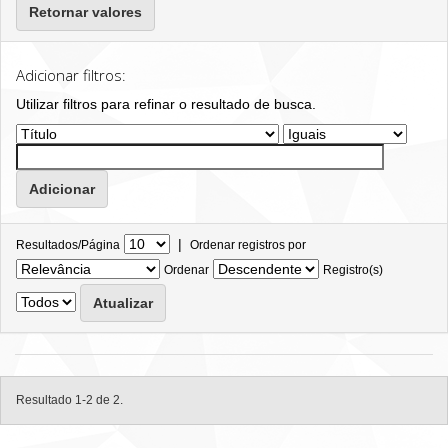
Retornar valores
Adicionar filtros:
Utilizar filtros para refinar o resultado de busca.
|
Resultados/Página
Ordenar registros por
Ordenar
Registro(s)
Resultado 1-2 de 2.