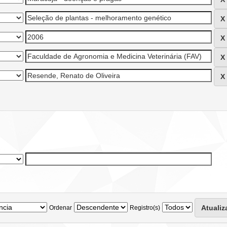
Ordenar
Registro(s)