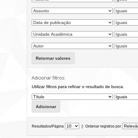
Retornar valores
Adicionar filtros:
Utilizar filtros para refinar o resultado de busca.
|
Resultados/Página
Ordenar registros por