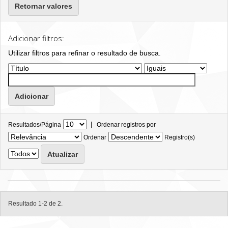
Retornar valores
Adicionar filtros:
Utilizar filtros para refinar o resultado de busca.
|
Resultados/Página
Ordenar registros por
Ordenar
Registro(s)
Resultado 1-2 de 2.