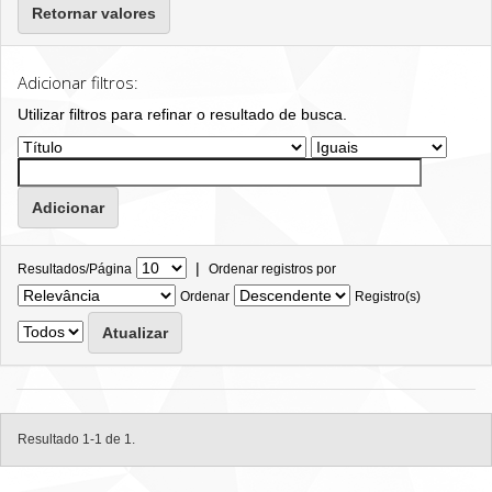
Retornar valores
Adicionar filtros:
Utilizar filtros para refinar o resultado de busca.
|
Resultados/Página
Ordenar registros por
Ordenar
Registro(s)
Resultado 1-1 de 1.