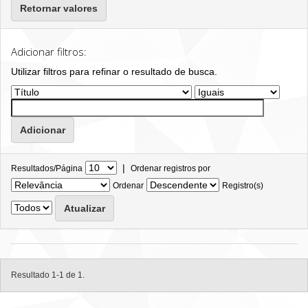
Retornar valores
Adicionar filtros:
Utilizar filtros para refinar o resultado de busca.
|
Resultados/Página
Ordenar registros por
Ordenar
Registro(s)
Resultado 1-1 de 1.