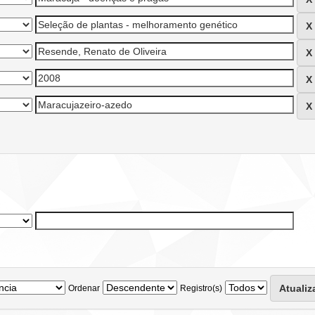
Ordenar
Registro(s)