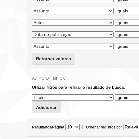
Retornar valores
Adicionar filtros:
Utilizar filtros para refinar o resultado de busca.
|
Resultados/Página
Ordenar registros por