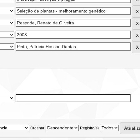
Ordenar
Registro(s)