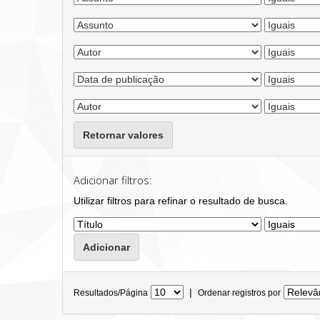
Retornar valores
Adicionar filtros:
Utilizar filtros para refinar o resultado de busca.
|
Resultados/Página
Ordenar registros por