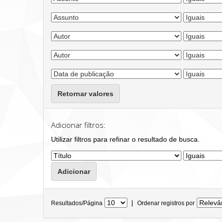
Retornar valores
Adicionar filtros:
Utilizar filtros para refinar o resultado de busca.
|
Resultados/Página
Ordenar registros por