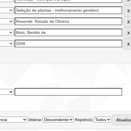
Ordenar
Registro(s)