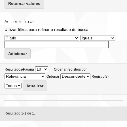
Retornar valores
Adicionar filtros:
Utilizar filtros para refinar o resultado de busca.
|
Resultados/Página
Ordenar registros por
Ordenar
Registro(s)
Resultado 1-1 de 1.