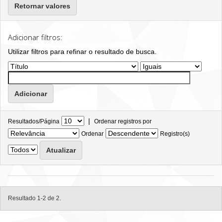
Retornar valores
Adicionar filtros:
Utilizar filtros para refinar o resultado de busca.
|
Resultados/Página
Ordenar registros por
Ordenar
Registro(s)
Resultado 1-2 de 2.