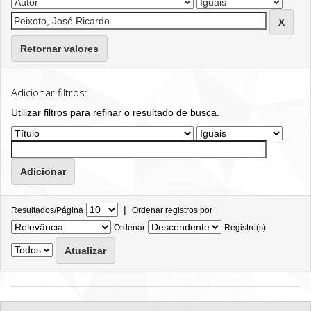
Retornar valores
Adicionar filtros:
Utilizar filtros para refinar o resultado de busca.
|
Resultados/Página
Ordenar registros por
Ordenar
Registro(s)