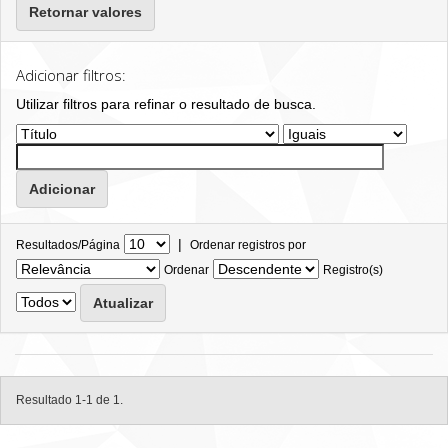
Retornar valores
Adicionar filtros:
Utilizar filtros para refinar o resultado de busca.
|
Resultados/Página
Ordenar registros por
Ordenar
Registro(s)
Resultado 1-1 de 1.