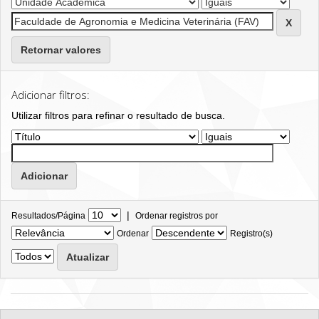
Retornar valores
Adicionar filtros:
Utilizar filtros para refinar o resultado de busca.
|
Resultados/Página
Ordenar registros por
Ordenar
Registro(s)