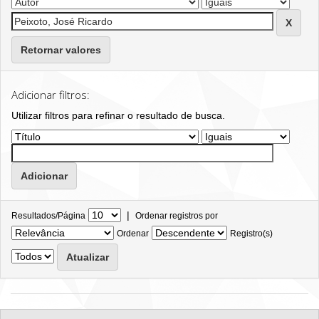
Retornar valores
Adicionar filtros:
Utilizar filtros para refinar o resultado de busca.
|
Resultados/Página
Ordenar registros por
Ordenar
Registro(s)