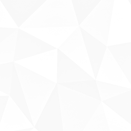
Sobre