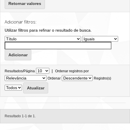
Retornar valores
Adicionar filtros:
Utilizar filtros para refinar o resultado de busca.
|
Resultados/Página
Ordenar registros por
Ordenar
Registro(s)
Resultado 1-1 de 1.