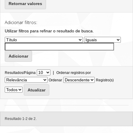
Retornar valores
Adicionar filtros:
Utilizar filtros para refinar o resultado de busca.
|
Resultados/Página
Ordenar registros por
Ordenar
Registro(s)
Resultado 1-2 de 2.