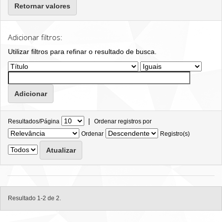
Retornar valores
Adicionar filtros:
Utilizar filtros para refinar o resultado de busca.
|
Resultados/Página
Ordenar registros por
Ordenar
Registro(s)
Resultado 1-2 de 2.