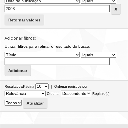
Retornar valores
Adicionar filtros:
Utilizar filtros para refinar o resultado de busca.
|
Resultados/Página
Ordenar registros por
Ordenar
Registro(s)