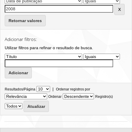
Retornar valores
Adicionar filtros:
Utilizar filtros para refinar o resultado de busca.
|
Resultados/Página
Ordenar registros por
Ordenar
Registro(s)