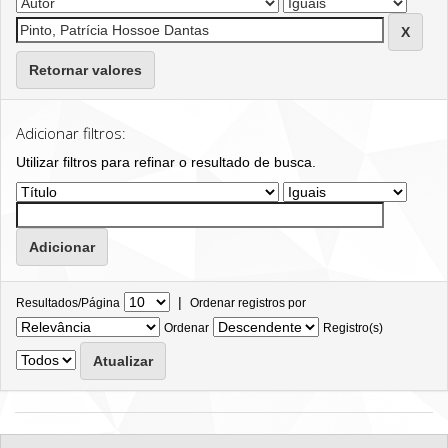
Retornar valores
Adicionar filtros:
Utilizar filtros para refinar o resultado de busca.
|
Resultados/Página
Ordenar registros por
Ordenar
Registro(s)