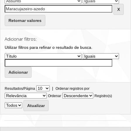
Retornar valores
Adicionar filtros:
Utilizar filtros para refinar o resultado de busca.
|
Resultados/Página
Ordenar registros por
Ordenar
Registro(s)