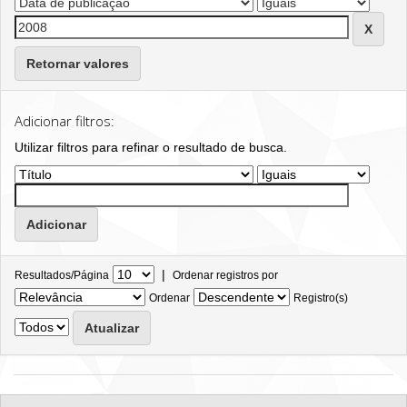
Retornar valores
Adicionar filtros:
Utilizar filtros para refinar o resultado de busca.
|
Resultados/Página
Ordenar registros por
Ordenar
Registro(s)