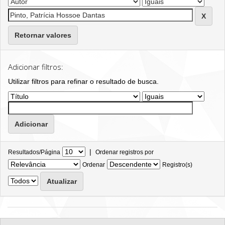
Retornar valores
Adicionar filtros:
Utilizar filtros para refinar o resultado de busca.
|
Resultados/Página
Ordenar registros por
Ordenar
Registro(s)