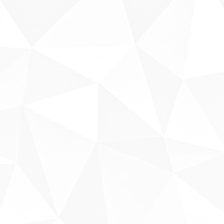
Sobre