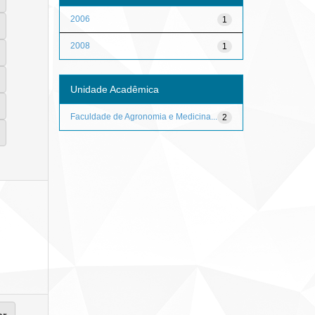
2006
1
2008
1
Unidade Acadêmica
Faculdade de Agronomia e Medicina...
2