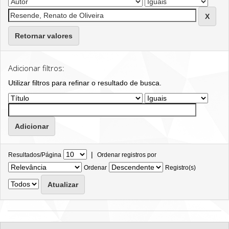
Retornar valores
Adicionar filtros:
Utilizar filtros para refinar o resultado de busca.
|
Resultados/Página
Ordenar registros por
Ordenar
Registro(s)