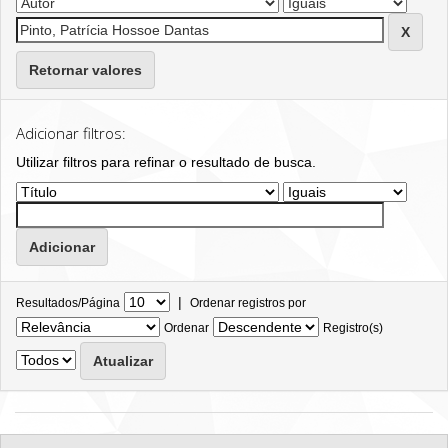
Retornar valores
Adicionar filtros:
Utilizar filtros para refinar o resultado de busca.
|
Resultados/Página
Ordenar registros por
Ordenar
Registro(s)