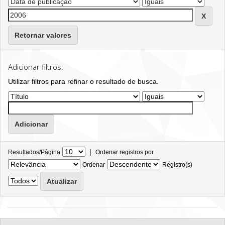
Retornar valores
Adicionar filtros:
Utilizar filtros para refinar o resultado de busca.
|
Resultados/Página
Ordenar registros por
Ordenar
Registro(s)