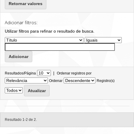
Retornar valores
Adicionar filtros:
Utilizar filtros para refinar o resultado de busca.
|
Resultados/Página
Ordenar registros por
Ordenar
Registro(s)
Resultado 1-2 de 2.