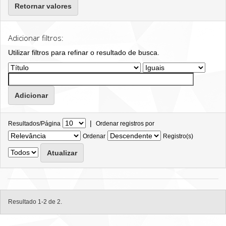
Retornar valores
Adicionar filtros:
Utilizar filtros para refinar o resultado de busca.
|
Resultados/Página
Ordenar registros por
Ordenar
Registro(s)
Resultado 1-2 de 2.