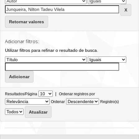
Retornar valores
Adicionar filtros:
Utilizar filtros para refinar o resultado de busca.
|
Resultados/Página
Ordenar registros por
Ordenar
Registro(s)