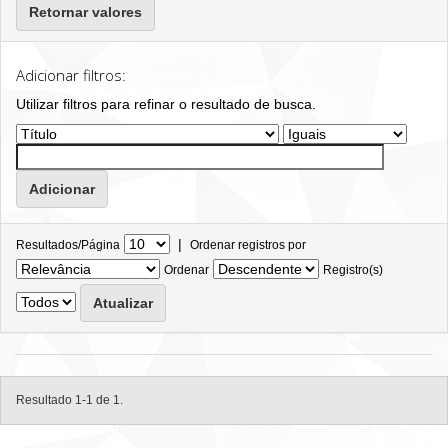
Retornar valores
Adicionar filtros:
Utilizar filtros para refinar o resultado de busca.
|
Resultados/Página
Ordenar registros por
Ordenar
Registro(s)
Resultado 1-1 de 1.