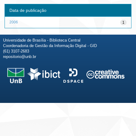
Data de publicação
2006
1
Universidade de Brasília - Biblioteca Central
Coordenadoria de Gestão da Informação Digital - GID
(61) 3107-2683
repositorio@unb.br
Fale conosco
Sobre