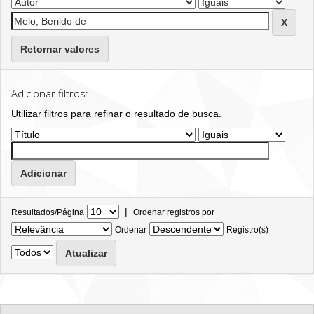
Retornar valores
Adicionar filtros:
Utilizar filtros para refinar o resultado de busca.
|
Resultados/Página
Ordenar registros por
Ordenar
Registro(s)