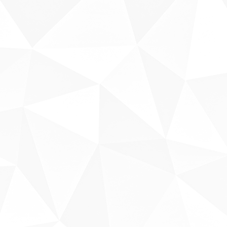
Sobre