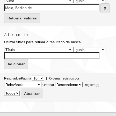
Retornar valores
Adicionar filtros:
Utilizar filtros para refinar o resultado de busca.
|
Resultados/Página
Ordenar registros por
Ordenar
Registro(s)