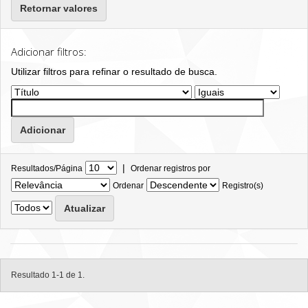
Retornar valores
Adicionar filtros:
Utilizar filtros para refinar o resultado de busca.
|
Resultados/Página
Ordenar registros por
Ordenar
Registro(s)
Resultado 1-1 de 1.