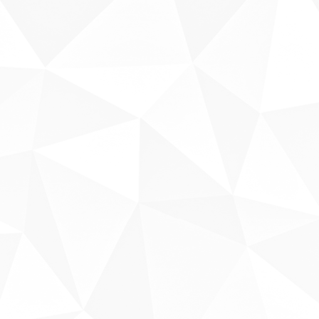
Sobre