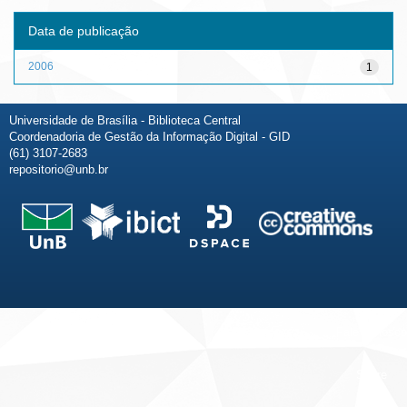
Data de publicação
2006
1
Universidade de Brasília - Biblioteca Central
Coordenadoria de Gestão da Informação Digital - GID
(61) 3107-2683
repositorio@unb.br
Fale conosco
Sobre