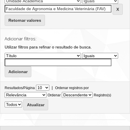
Retornar valores
Adicionar filtros:
Utilizar filtros para refinar o resultado de busca.
|
Resultados/Página
Ordenar registros por
Ordenar
Registro(s)