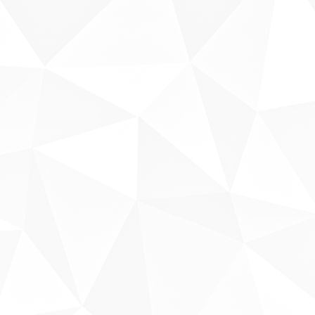
Sobre