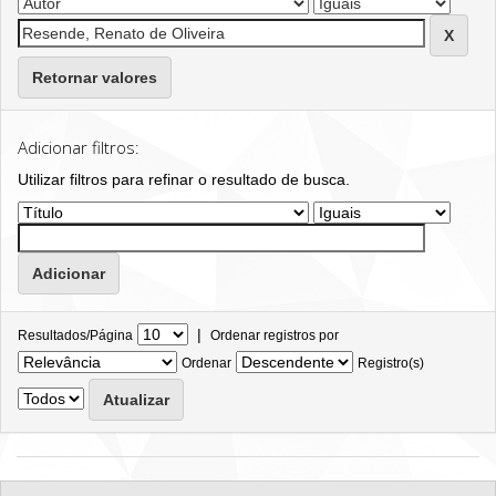
Retornar valores
Adicionar filtros:
Utilizar filtros para refinar o resultado de busca.
|
Resultados/Página
Ordenar registros por
Ordenar
Registro(s)