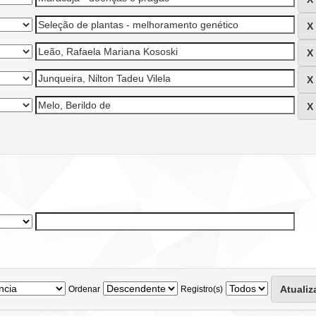
Ordenar
Registro(s)