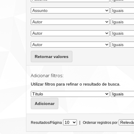
Retornar valores
Adicionar filtros:
Utilizar filtros para refinar o resultado de busca.
|
Resultados/Página
Ordenar registros por