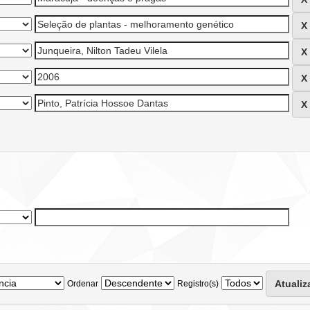
Ordenar
Registro(s)