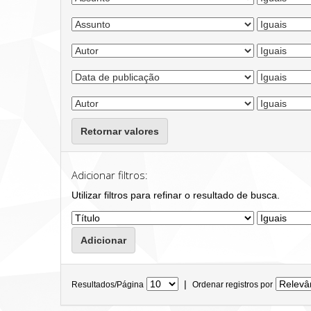
Retornar valores
Adicionar filtros:
Utilizar filtros para refinar o resultado de busca.
|
Resultados/Página
Ordenar registros por