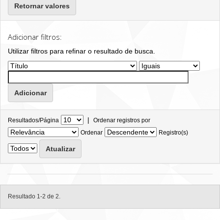
Retornar valores
Adicionar filtros:
Utilizar filtros para refinar o resultado de busca.
|
Resultados/Página
Ordenar registros por
Ordenar
Registro(s)
Resultado 1-2 de 2.