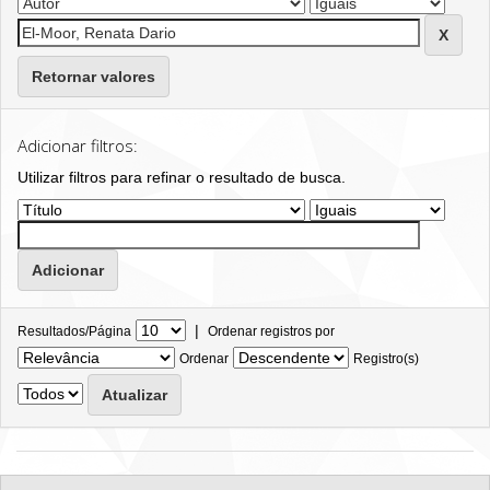
Retornar valores
Adicionar filtros:
Utilizar filtros para refinar o resultado de busca.
|
Resultados/Página
Ordenar registros por
Ordenar
Registro(s)