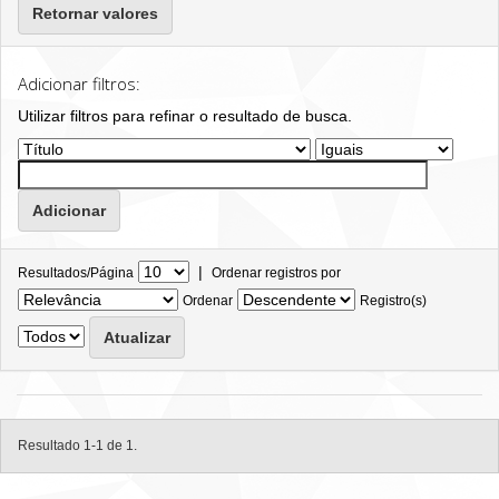
Retornar valores
Adicionar filtros:
Utilizar filtros para refinar o resultado de busca.
|
Resultados/Página
Ordenar registros por
Ordenar
Registro(s)
Resultado 1-1 de 1.